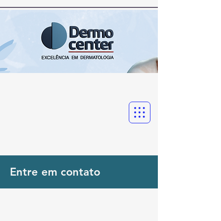
Entre em contato