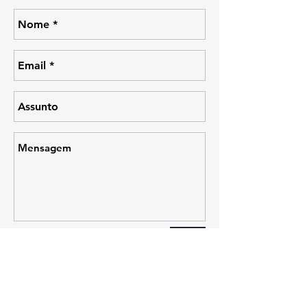
Enviar